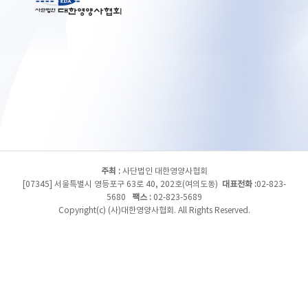
주최 :
사단법인 대한영양사협회
[07345] 서울특별시 영등포구 63로 40, 202호(여의도동)
대표전화 :
02-823-
5680
팩스 :
02-823-5689
Copyright(c) (사)대한영양사협회. All Rights Reserved.